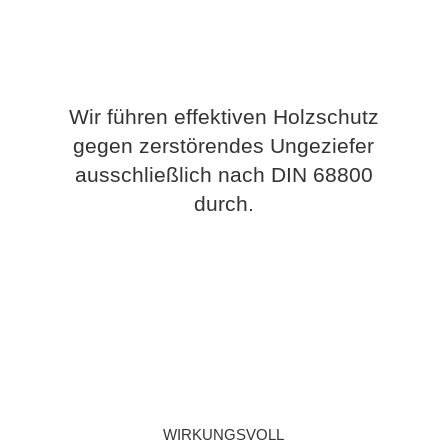
Wir führen effektiven Holzschutz
gegen zerstörendes Ungeziefer
ausschließlich nach DIN 68800
durch.
wirkungsvoll