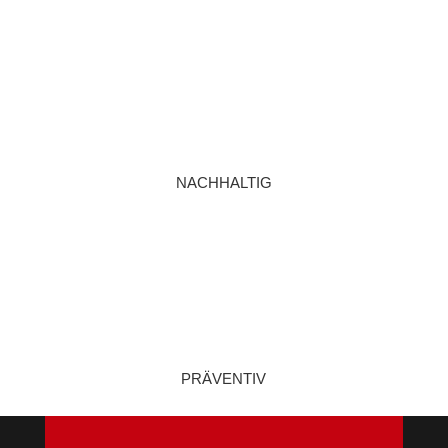
nachhaltig
präventiv