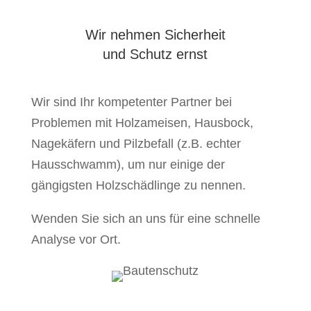
Wir nehmen Sicherheit
und Schutz ernst
Wir sind Ihr kompetenter Partner bei
Problemen mit Holzameisen, Hausbock,
Nagekäfern und Pilzbefall (z.B. echter
Hausschwamm), um nur einige der
gängigsten Holzschädlinge zu nennen.
Wenden Sie sich an uns für eine schnelle
Analyse vor Ort.