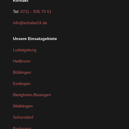
Kontakt
Tel:
0711 - 935 70 51
info@schabe24.de
Unsere Einsatzgebiete
Ludwigsburg
Heilbronn
Böblingen
Esslingen
Bietigheim-Bissingen
Waiblingen
Schorndorf
Backnang