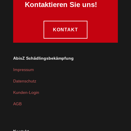
Kontaktieren Sie uns!
KONTAKT
AbisZ Schädlingsbekämpfung
Impressum
Datenschutz
Kunden-Login
AGB