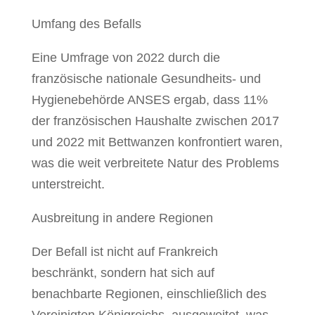
Umfang des Befalls
Eine Umfrage von 2022 durch die
französische nationale Gesundheits- und
Hygienebehörde ANSES ergab, dass 11%
der französischen Haushalte zwischen 2017
und 2022 mit Bettwanzen konfrontiert waren,
was die weit verbreitete Natur des Problems
unterstreicht.
Ausbreitung in andere Regionen
Der Befall ist nicht auf Frankreich
beschränkt, sondern hat sich auf
benachbarte Regionen, einschließlich des