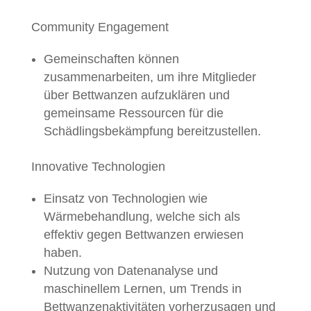
Community Engagement
Gemeinschaften können
zusammenarbeiten, um ihre Mitglieder
über Bettwanzen aufzuklären und
gemeinsame Ressourcen für die
Schädlingsbekämpfung bereitzustellen.
Innovative Technologien
Einsatz von Technologien wie
Wärmebehandlung, welche sich als
effektiv gegen Bettwanzen erwiesen
haben.
Nutzung von Datenanalyse und
maschinellem Lernen, um Trends in
Bettwanzenaktivitäten vorherzusagen und