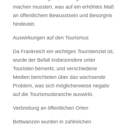
machen mussten, was auf ein erhöhtes Maß
an öffentlichem Bewusstsein und Besorgnis
hindeutet.
Auswirkungen auf den Tourismus
Da Frankreich ein wichtiges Touristenziel ist,
wurde der Befall insbesondere unter
Touristen bemerkt, und verschiedene
Medien berichteten über das wachsende
Problem, was sich möglicherweise negativ
auf die Tourismusbranche auswirkt.
Verbreitung an öffentlichen Orten
Bettwanzen wurden in zahlreichen