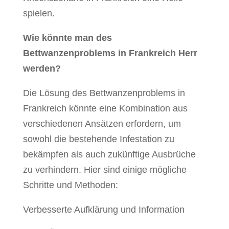
spielen.
Wie könnte man des
Bettwanzenproblems in Frankreich Herr
werden?
Die Lösung des Bettwanzenproblems in
Frankreich könnte eine Kombination aus
verschiedenen Ansätzen erfordern, um
sowohl die bestehende Infestation zu
bekämpfen als auch zukünftige Ausbrüche
zu verhindern. Hier sind einige mögliche
Schritte und Methoden:
Verbesserte Aufklärung und Information