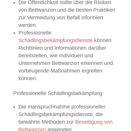
Die Öffentlichkeit sollte über die Risiken
von Bettwanzen und die besten Praktiken
zur Vermeidung von Befall informiert
werden.
Professionelle
Schädlingsbekämpfungsdienste
können
Richtlinien und Informationen darüber
bereitstellen, wie Individuen und
Unternehmen Bettwanzen erkennen und
vorbeugende Maßnahmen ergreifen
können.
Professionelle Schädlingsbekämpfung
Die Inanspruchnahme professioneller
Schädlingsbekämpfungsdienste, die
bewährte Methoden zur
Beseitigung von
Bettwanzen
anwenden.