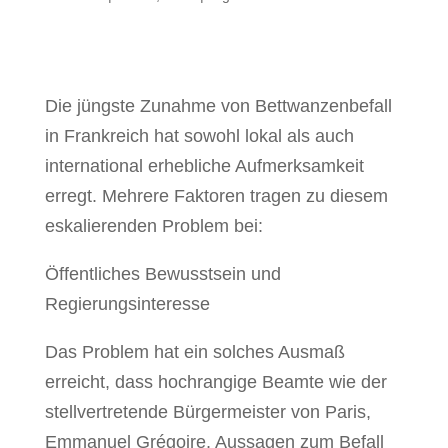
Die jüngste Zunahme von Bettwanzenbefall
in Frankreich hat sowohl lokal als auch
international erhebliche Aufmerksamkeit
erregt. Mehrere Faktoren tragen zu diesem
eskalierenden Problem bei:
Öffentliches Bewusstsein und
Regierungsinteresse
Das Problem hat ein solches Ausmaß
erreicht, dass hochrangige Beamte wie der
stellvertretende Bürgermeister von Paris,
Emmanuel Grégoire, Aussagen zum Befall