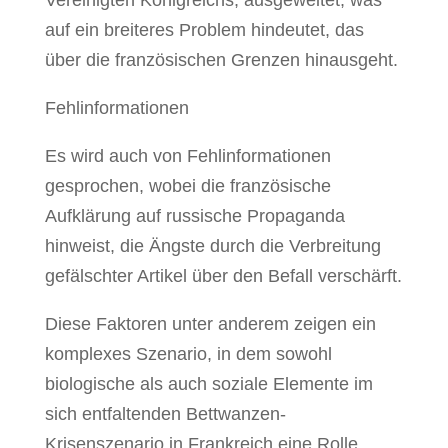
Vereinigten Königreichs, ausgeweitet, was
auf ein breiteres Problem hindeutet, das
über die französischen Grenzen hinausgeht.
Fehlinformationen
Es wird auch von Fehlinformationen
gesprochen, wobei die französische
Aufklärung auf russische Propaganda
hinweist, die Ängste durch die Verbreitung
gefälschter Artikel über den Befall verschärft.
Diese Faktoren unter anderem zeigen ein
komplexes Szenario, in dem sowohl
biologische als auch soziale Elemente im
sich entfaltenden Bettwanzen-
Krisenszenario in Frankreich eine Rolle