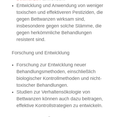
Entwicklung und Anwendung von weniger
toxischen und effektiveren Pestiziden, die
gegen Bettwanzen wirksam sind,
insbesondere gegen solche Stämme, die
gegen herkömmliche Behandlungen
resistent sind.
Forschung und Entwicklung
Forschung zur Entwicklung neuer
Behandlungsmethoden, einschließlich
biologischer Kontrollmethoden und nicht-
toxischer Behandlungen.
Studien zur Verhaltensökologie von
Bettwanzen können auch dazu beitragen,
effektive Kontrollstrategien zu entwickeln.