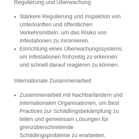
Regulierung und Überwachung
Stärkere Regulierung und Inspektion von
Unterkünften und öffentlichen
Verkehrsmitteln, um das Risiko von
Infestationen zu minimieren.
Einrichtung eines Überwachungssystems,
um Infestationen frühzeitig zu erkennen
und schnell darauf reagieren zu können.
Internationale Zusammenarbeit
Zusammenarbeit mit Nachbarländern und
internationalen Organisationen, um Best
Practices zur Schädlingsbekämpfung zu
teilen und gemeinsam Lösungen für
grenzüberschreitende
Schädlingsprobleme zu erarbeiten.