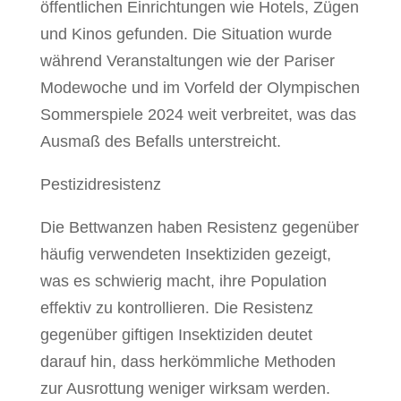
öffentlichen Einrichtungen wie Hotels, Zügen
und Kinos gefunden. Die Situation wurde
während Veranstaltungen wie der Pariser
Modewoche und im Vorfeld der Olympischen
Sommerspiele 2024 weit verbreitet, was das
Ausmaß des Befalls unterstreicht.
Pestizidresistenz
Die Bettwanzen haben Resistenz gegenüber
häufig verwendeten Insektiziden gezeigt,
was es schwierig macht, ihre Population
effektiv zu kontrollieren. Die Resistenz
gegenüber giftigen Insektiziden deutet
darauf hin, dass herkömmliche Methoden
zur Ausrottung weniger wirksam werden.